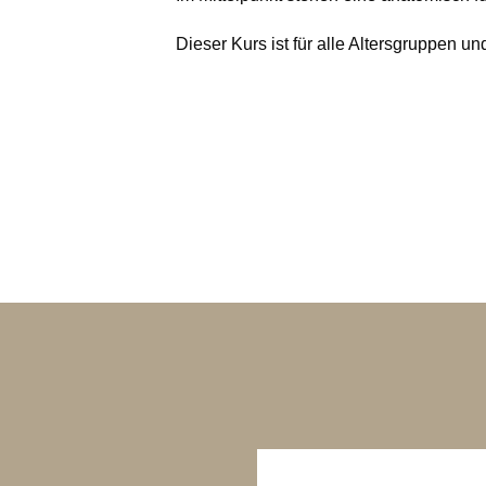
Dieser Kurs ist für alle Altersgruppen 