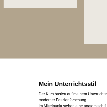
Mein Unterrichtsstil
Der Kurs basiert auf meinem Unterrichtss
moderner Faszienforschung.
Im Mittelpunkt stehen eine anatomisch