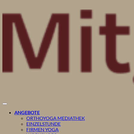
ANGEBOTE
ORTHOYOGA MEDIATHEK
EINZELSTUNDE
FIRMEN YOGA