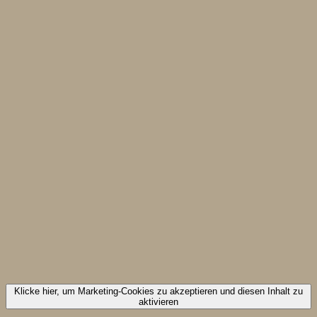
Klicke hier, um Marketing-Cookies zu akzeptieren und diesen Inhalt zu
aktivieren