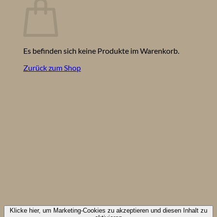
Es befinden sich keine Produkte im Warenkorb.
Zurück zum Shop
Klicke hier, um Marketing-Cookies zu akzeptieren und diesen Inhalt zu