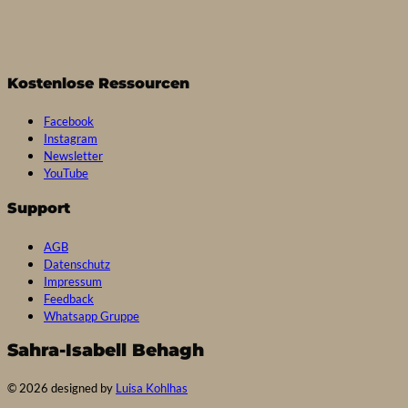
Kostenlose Ressourcen
Facebook
Instagram
Newsletter
YouTube
Support
AGB
Datenschutz
Impressum
Feedback
Whatsapp Gruppe
Sahra-Isabell Behagh
© 2026 designed by
Luisa Kohlhas