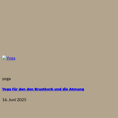
yoga
Yoga für den den Brustkorb und die Atmung
16. Juni 2025