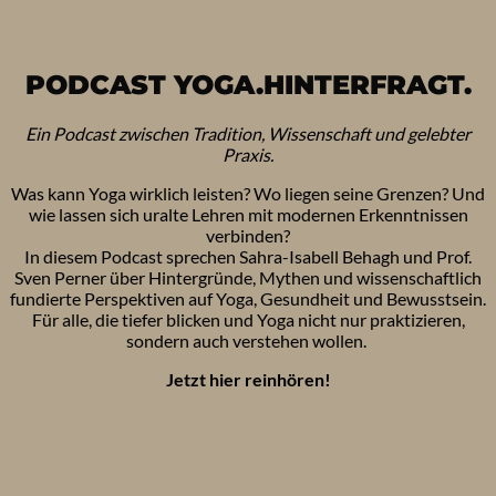
PODCAST YOGA.HINTERFRAGT.
Ein Podcast zwischen Tradition, Wissenschaft und gelebter
Praxis.
Was kann Yoga wirklich leisten? Wo liegen seine Grenzen? Und
wie lassen sich uralte Lehren mit modernen Erkenntnissen
verbinden?
In diesem Podcast sprechen Sahra-Isabell Behagh und Prof.
Sven Perner über Hintergründe, Mythen und wissenschaftlich
fundierte Perspektiven auf Yoga, Gesundheit und Bewusstsein.
Für alle, die tiefer blicken und Yoga nicht nur praktizieren,
sondern auch verstehen wollen.
Jetzt hier reinhören!