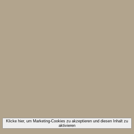
Klicke hier, um Marketing-Cookies zu akzeptieren und diesen Inhalt zu
aktivieren