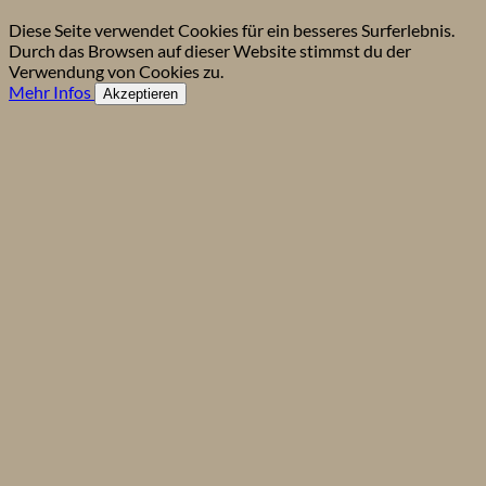
Diese Seite verwendet Cookies für ein besseres Surferlebnis.
Durch das Browsen auf dieser Website stimmst du der
Verwendung von Cookies zu.
Mehr Infos
Akzeptieren