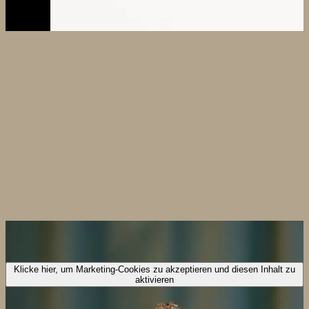
Klicke hier, um Marketing-Cookies zu akzeptieren und diesen Inhalt zu
aktivieren