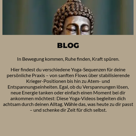
BLOG
In Bewegung kommen, Ruhe finden, Kraft spüren.
Hier findest du verschiedene Yoga-Sequenzen für deine
persönliche Praxis – von sanften Flows über stabilisierende
Krieger-Positionen bis hin zu Atem- und
Entspannungseinheiten. Egal, ob du Verspannungen lösen,
neue Energie tanken oder einfach einen Moment bei dir
ankommen möchtest: Diese Yoga-Videos begleiten dich
achtsam durch deinen Alltag. Wähle das, was heute zu dir passt
– und schenke dir Zeit für dich selbst.