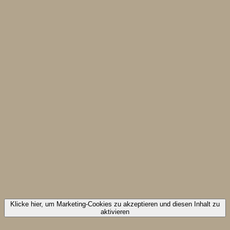
Klicke hier, um Marketing-Cookies zu akzeptieren und diesen Inhalt zu
aktivieren