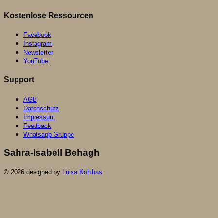
Kostenlose Ressourcen
Facebook
Instagram
Newsletter
YouTube
Support
AGB
Datenschutz
Impressum
Feedback
Whatsapp Gruppe
Sahra-Isabell Behagh
© 2026 designed by
Luisa Kohlhas